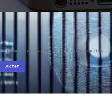
ht gefunden werden. Vielleicht hilft die Suchfunktion.