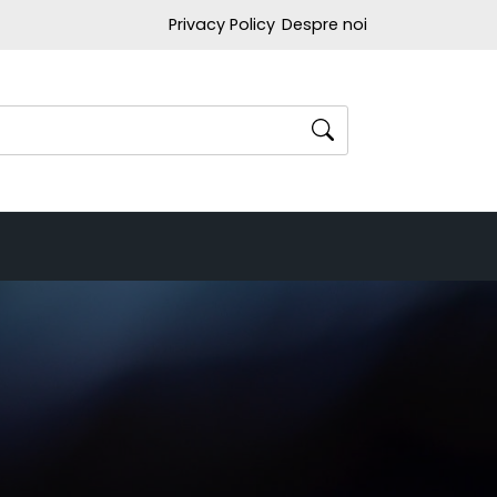
Privacy Policy
Despre noi