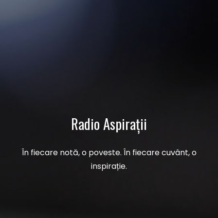
Radio Aspirații
În fiecare notă, o poveste. În fiecare cuvânt, o
inspirație.